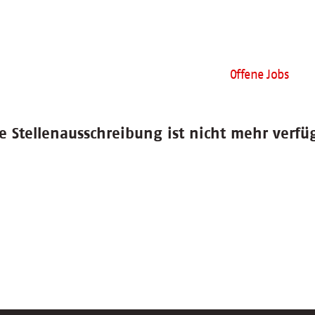
Offene Jobs
e Stellenausschreibung ist nicht mehr verfü