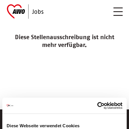
Diese Stellenausschreibung ist nicht
mehr verfügbar.
Diese Webseite verwendet Cookies