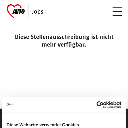
Diese Stellenausschreibung ist nicht
mehr verfügbar.
Diese Webseite verwendet Cookies