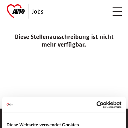
Diese Stellenausschreibung ist nicht
mehr verfügbar.
Diese Webseite verwendet Cookies