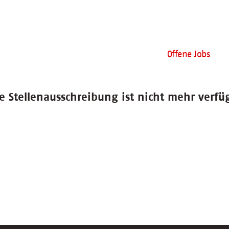
Offene Jobs
e Stellenausschreibung ist nicht mehr verfü