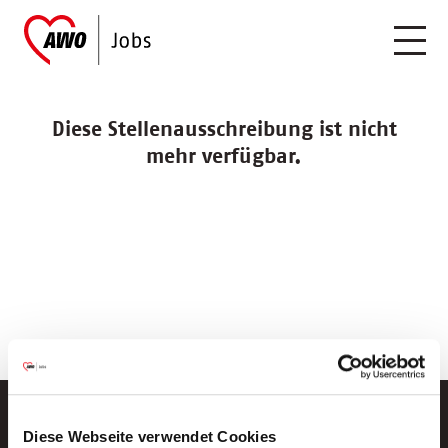
Diese Stellenausschreibung ist nicht
mehr verfügbar.
Diese Webseite verwendet Cookies