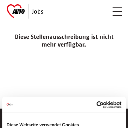
Diese Stellenausschreibung ist nicht
mehr verfügbar.
Diese Webseite verwendet Cookies