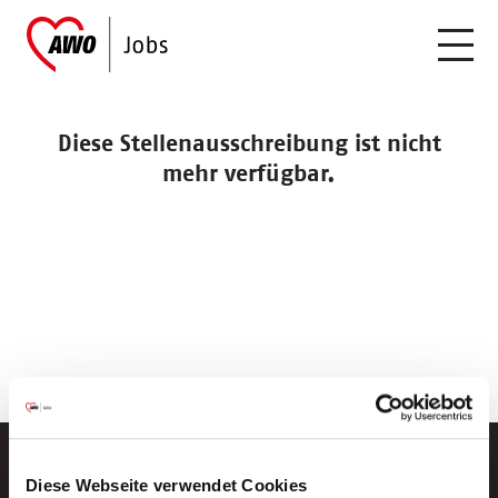
Diese Stellenausschreibung ist nicht
mehr verfügbar.
Diese Webseite verwendet Cookies