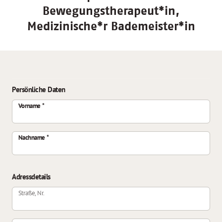
Bewegungstherapeut*in,
Medizinische*r Bademeister*in
Persönliche Daten
Vorname
Nachname
Adressdetails
Straße, Nr.