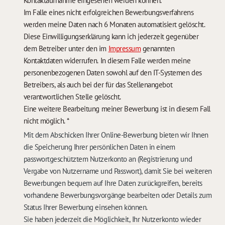
Kontaktaufnahme eingesehen werden können.
Im Falle eines nicht erfolgreichen Bewerbungsverfahrens
werden meine Daten nach 6 Monaten automatisiert gelöscht.
Diese Einwilligungserklärung kann ich jederzeit gegenüber
dem Betreiber unter den im
Impressum
genannten
Kontaktdaten widerrufen. In diesem Falle werden meine
personenbezogenen Daten sowohl auf den IT-Systemen des
Betreibers, als auch bei der für das Stellenangebot
verantwortlichen Stelle gelöscht.
Eine weitere Bearbeitung meiner Bewerbung ist in diesem Fall
nicht möglich.
*
Mit dem Abschicken Ihrer Online-Bewerbung bieten wir Ihnen
die Speicherung Ihrer persönlichen Daten in einem
passwortgeschütztem Nutzerkonto an (Registrierung und
Vergabe von Nutzername und Passwort), damit Sie bei weiteren
Bewerbungen bequem auf Ihre Daten zurückgreifen, bereits
vorhandene Bewerbungsvorgänge bearbeiten oder Details zum
Status Ihrer Bewerbung einsehen können.
Sie haben jederzeit die Möglichkeit, Ihr Nutzerkonto wieder