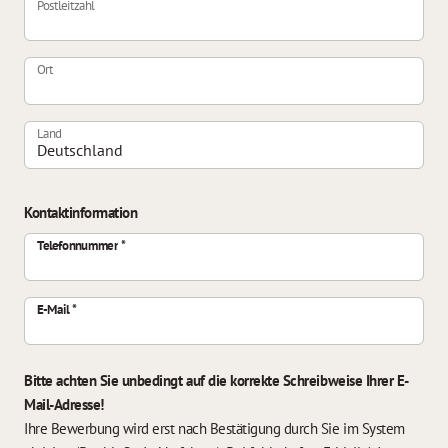
Postleitzahl
Ort
Land
Kontaktinformation
Telefonnummer
E-Mail
Bitte achten Sie unbedingt auf die korrekte Schreibweise Ihrer E-
Mail-Adresse!
Ihre Bewerbung wird erst nach Bestätigung durch Sie im System