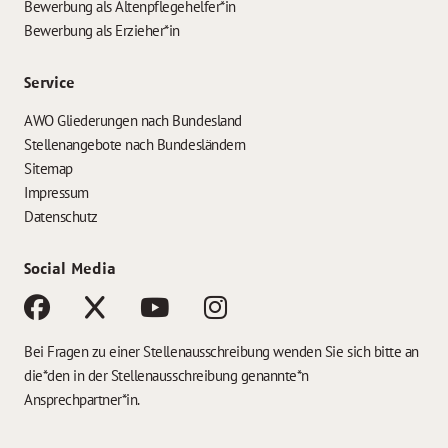
Bewerbung als Altenpflegehelfer*in
Bewerbung als Erzieher*in
Service
AWO Gliederungen nach Bundesland
Stellenangebote nach Bundesländern
Sitemap
Impressum
Datenschutz
Social Media
Bei Fragen zu einer Stellenausschreibung wenden Sie sich bitte an
die*den in der Stellenausschreibung genannte*n
Ansprechpartner*in.