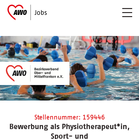
Stellennummer: 159446
Bewerbung als Physiotherapeut*in,
Sport- und