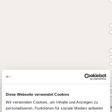
Diese Webseite verwendet Cookies
*
Wir verwenden Cookies, um Inhalte und Anzeigen zu
Pf
personalisieren, Funktionen für soziale Medien anbieten