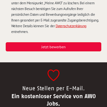
unter dem Menüpunkt „Meine AWO“ zu löschen. Bei einem
nächsten Besuch benötigen Sie zum Aufrufen Ihrer
persönlichen Daten und Bewerbungsvorgänge lediglich die
Ihnen gesondert per E-Mail zugesandte Zugangsberechtigung.
Weitere Details können Sie der
Datenschutzerklärung
entnehmen.
Jetzt bewerben
Neue Stellen per E-Mail.
Ein kostenloser Service von AWO
Jobs.