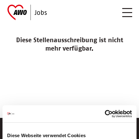
Diese Stellenausschreibung ist nicht
mehr verfügbar.
Diese Webseite verwendet Cookies