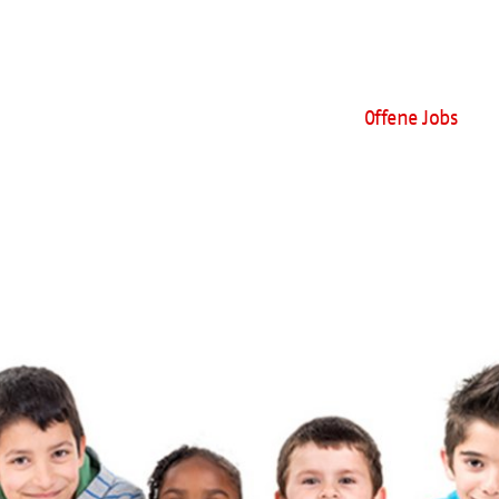
Offene Jobs