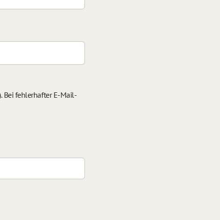
 Bei fehlerhafter E-Mail-