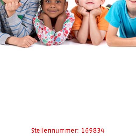
Stellennummer: 169834