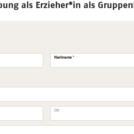
ung als Erzieher*in als Gruppen
Nachname
Ort