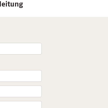
leitung