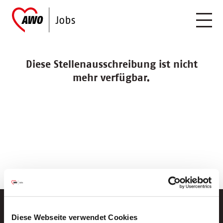
Diese Stellenausschreibung ist nicht
mehr verfügbar.
Diese Webseite verwendet Cookies