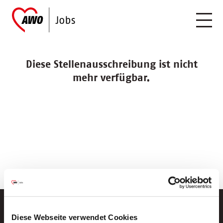
Diese Stellenausschreibung ist nicht
mehr verfügbar.
Diese Webseite verwendet Cookies