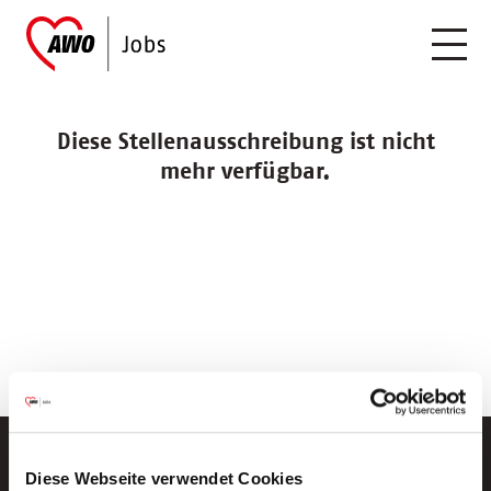
Diese Stellenausschreibung ist nicht
mehr verfügbar.
Diese Webseite verwendet Cookies