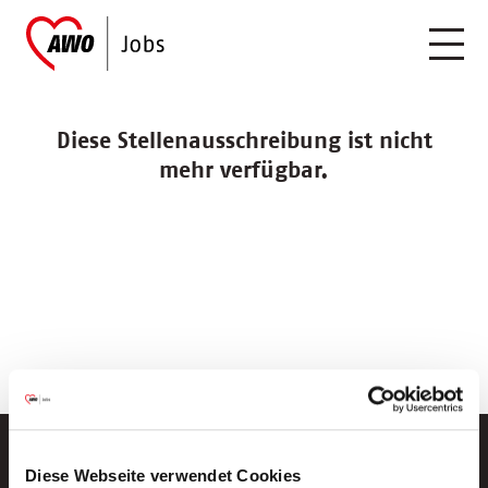
Diese Stellenausschreibung ist nicht
mehr verfügbar.
Diese Webseite verwendet Cookies