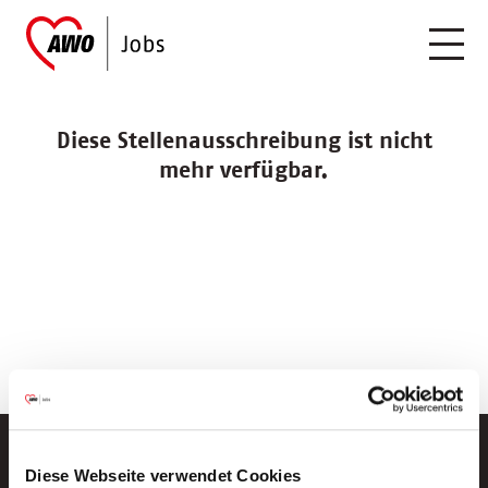
Diese Stellenausschreibung ist nicht
mehr verfügbar.
Diese Webseite verwendet Cookies