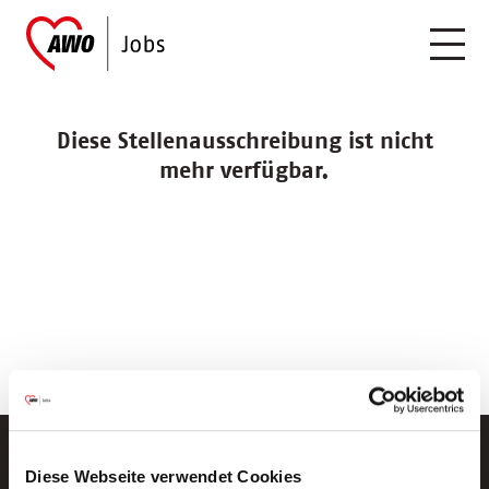
Diese Stellenausschreibung ist nicht
mehr verfügbar.
Diese Webseite verwendet Cookies