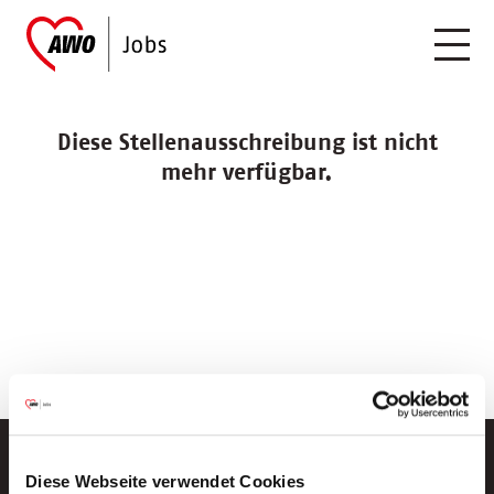
Diese Stellenausschreibung ist nicht
mehr verfügbar.
Diese Webseite verwendet Cookies