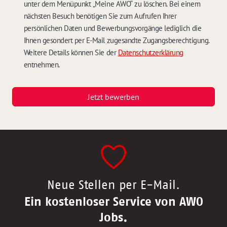
unter dem Menüpunkt „Meine AWO“ zu löschen. Bei einem
nächsten Besuch benötigen Sie zum Aufrufen Ihrer
persönlichen Daten und Bewerbungsvorgänge lediglich die
Ihnen gesondert per E-Mail zugesandte Zugangsberechtigung.
Weitere Details können Sie der
Datenschutzerklärung
entnehmen.
Jetzt bewerben
Neue Stellen per E-Mail.
Ein kostenloser Service von AWO
Jobs.