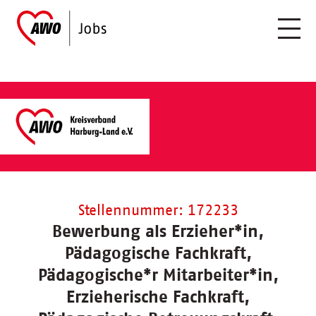
Stellennummer: 172233
Bewerbung als Erzieher*in,
Pädagogische Fachkraft,
Pädagogische*r Mitarbeiter*in,
Erzieherische Fachkraft,