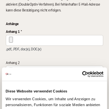
aktiviert (DoubleOptIn-Verfahren). Bei fehlerhafter E-Mail-Adresse
kann diese Bestätigung nicht erfolgen.
Anhänge
Anhang 1
.pdf, .PDF, doc(x), DOC(x)
Anhang 2
.pdf, .PDF, doc(x), DOC(x)
Diese Webseite verwendet Cookies
Anhang 3
Wir verwenden Cookies, um Inhalte und Anzeigen zu
personalisieren, Funktionen für soziale Medien anbieten