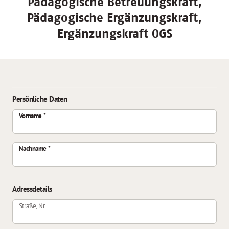
Pädagogische Betreuungskraft,
Pädagogische Ergänzungskraft,
Ergänzungskraft OGS
Persönliche Daten
Vorname
Nachname
Adressdetails
Straße, Nr.