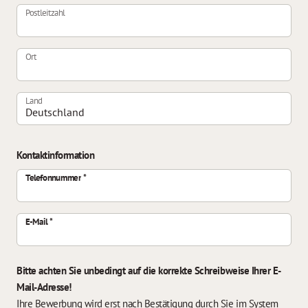
Postleitzahl
Ort
Land
Kontaktinformation
Telefonnummer
E-Mail
Bitte achten Sie unbedingt auf die korrekte Schreibweise Ihrer E-
Mail-Adresse!
Ihre Bewerbung wird erst nach Bestätigung durch Sie im System