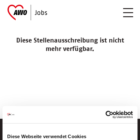
Diese Stellenausschreibung ist nicht
mehr verfügbar.
Diese Webseite verwendet Cookies