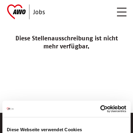
Diese Stellenausschreibung ist nicht
mehr verfügbar.
Diese Webseite verwendet Cookies