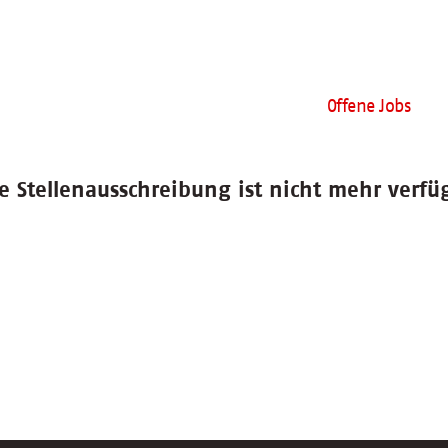
Offene Jobs
e Stellenausschreibung ist nicht mehr verfü