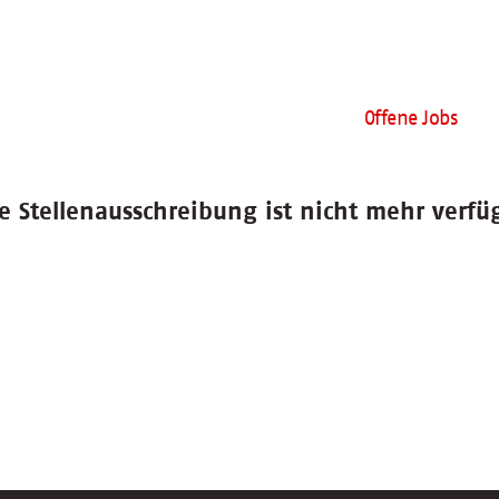
Offene Jobs
e Stellenausschreibung ist nicht mehr verfü