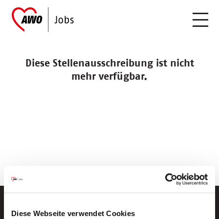
Diese Stellenausschreibung ist nicht
mehr verfügbar.
Diese Webseite verwendet Cookies