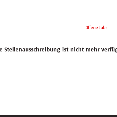
Offene Jobs
e Stellenausschreibung ist nicht mehr verfü