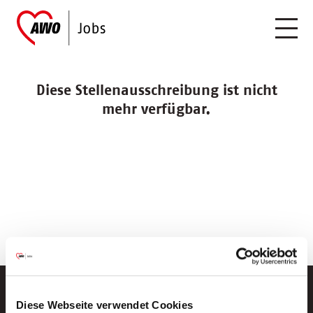
Diese Stellenausschreibung ist nicht
mehr verfügbar.
Diese Webseite verwendet Cookies