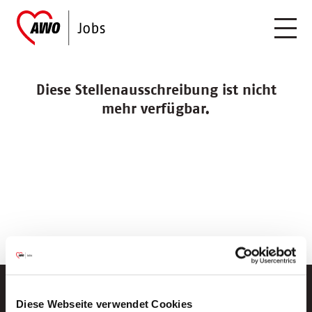
Diese Stellenausschreibung ist nicht
mehr verfügbar.
Diese Webseite verwendet Cookies