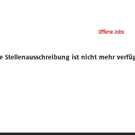
Offene Jobs
e Stellenausschreibung ist nicht mehr verfü