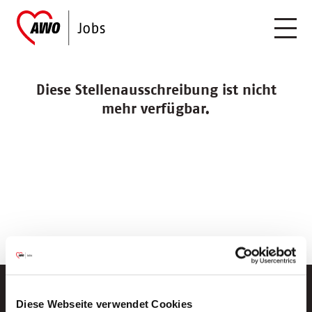
Diese Stellenausschreibung ist nicht
mehr verfügbar.
Diese Webseite verwendet Cookies