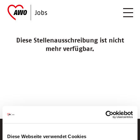
Diese Stellenausschreibung ist nicht
mehr verfügbar.
Diese Webseite verwendet Cookies