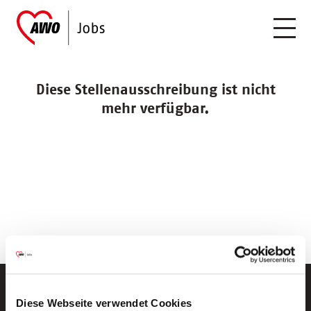
Diese Stellenausschreibung ist nicht
mehr verfügbar.
Diese Webseite verwendet Cookies