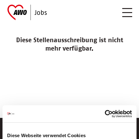
Diese Stellenausschreibung ist nicht
mehr verfügbar.
Diese Webseite verwendet Cookies