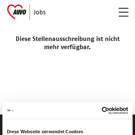
Diese Stellenausschreibung ist nicht
mehr verfügbar.
Diese Webseite verwendet Cookies