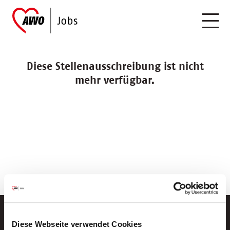
Diese Stellenausschreibung ist nicht
mehr verfügbar.
Diese Webseite verwendet Cookies