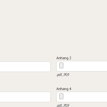
Anhang 2
.pdf, .PDF
Anhang 4
.pdf, .PDF