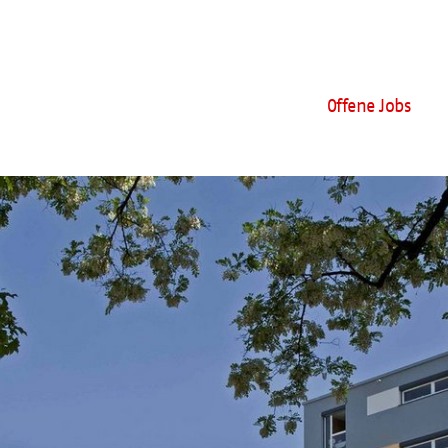
Offene Jobs