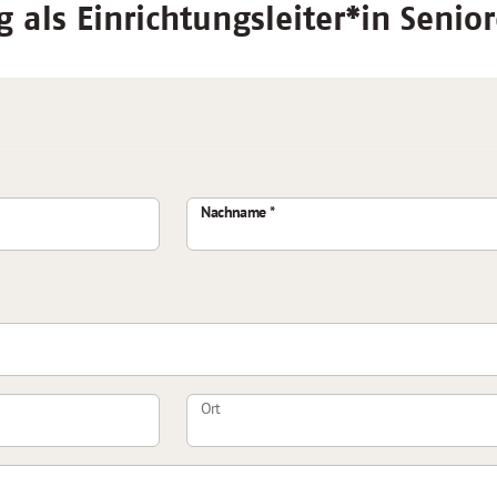
 als Einrichtungsleiter*in Senio
Nachname
Ort