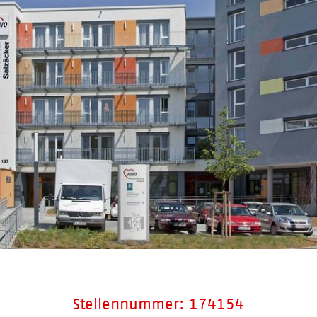
Stellennummer: 174154