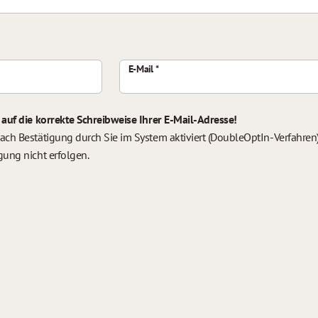
E-Mail
 auf die korrekte Schreibweise Ihrer E-Mail-Adresse!
ach Bestätigung durch Sie im System aktiviert (DoubleOptIn-Verfahren).
gung nicht erfolgen.