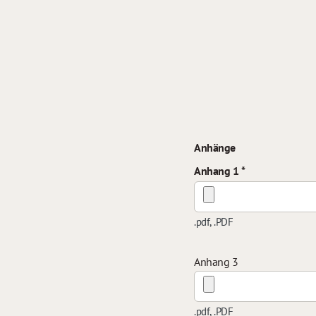
Anhänge
Anhang 1
.pdf, .PDF
Anhang 3
.pdf, .PDF