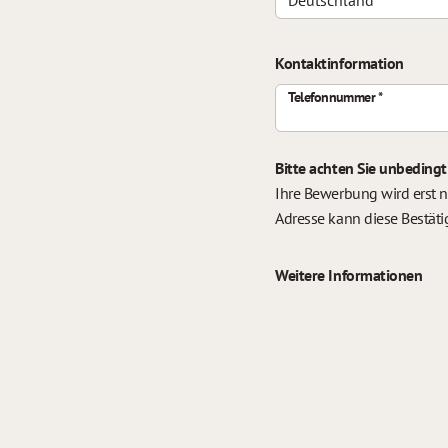
Kontaktinformation
Telefonnummer
Bitte achten Sie unbedingt
Ihre Bewerbung wird erst n
Adresse kann diese Bestäti
Weitere Informationen