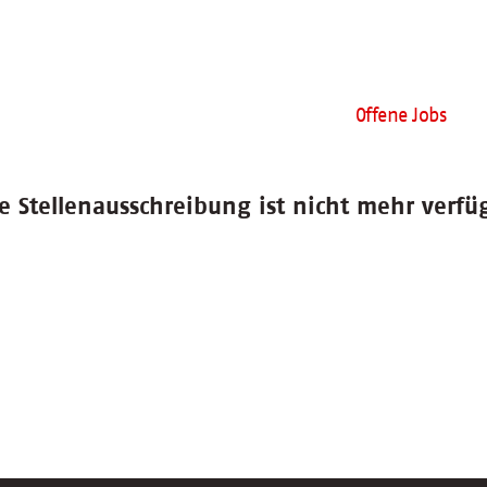
Offene Jobs
e Stellenausschreibung ist nicht mehr verfü