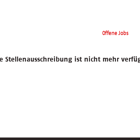
Offene Jobs
e Stellenausschreibung ist nicht mehr verfü