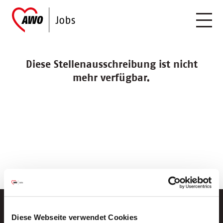
Diese Stellenausschreibung ist nicht
mehr verfügbar.
Diese Webseite verwendet Cookies