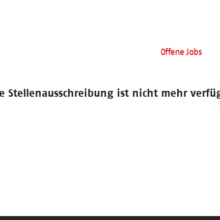
Offene Jobs
e Stellenausschreibung ist nicht mehr verfü