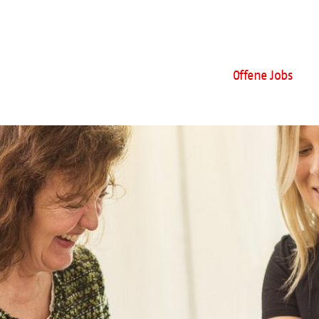
Offene Jobs