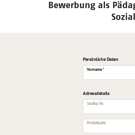
Bewerbung als Pädag
Sozia
Persönliche Daten
Vorname
Adressdetails
Straße, Nr.
Postleitzahl