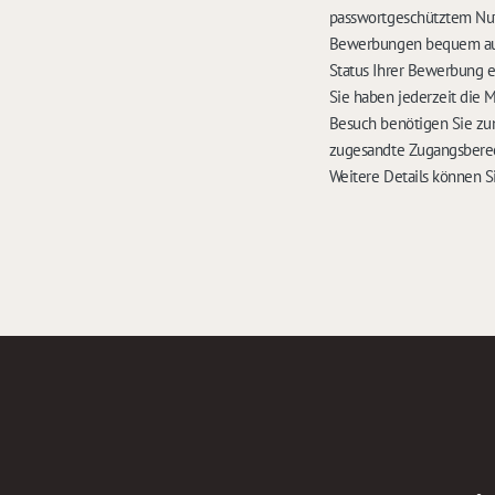
passwortgeschütztem Nut
Bewerbungen bequem auf 
Status Ihrer Bewerbung 
Sie haben jederzeit die 
Besuch benötigen Sie zu
zugesandte Zugangsbere
Weitere Details können S