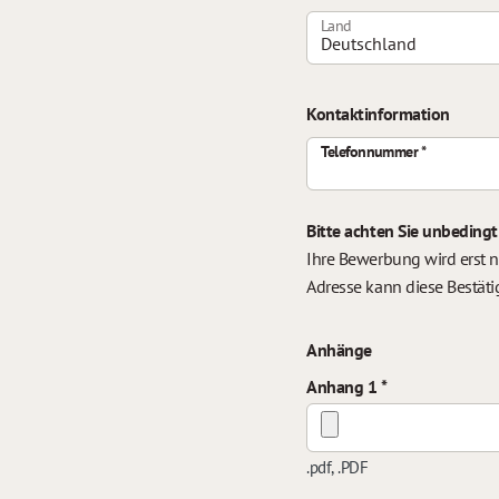
Land
Kontaktinformation
Telefonnummer
Bitte achten Sie unbedingt
Ihre Bewerbung wird erst n
Adresse kann diese Bestäti
Anhänge
Anhang 1
.pdf, .PDF