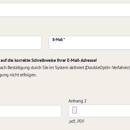
E-Mail
 auf die korrekte Schreibweise Ihrer E-Mail-Adresse!
ach Bestätigung durch Sie im System aktiviert (DoubleOptIn-Verfahren).
gung nicht erfolgen.
Anhang 2
.pdf, .PDF