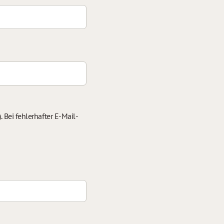
 Bei fehlerhafter E-Mail-