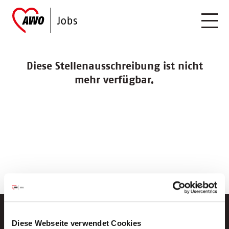
Diese Stellenausschreibung ist nicht
mehr verfügbar.
Diese Webseite verwendet Cookies