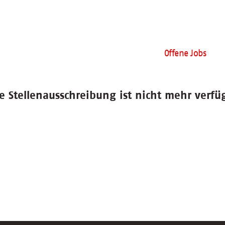
Offene Jobs
e Stellenausschreibung ist nicht mehr verfü