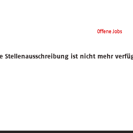
Offene Jobs
e Stellenausschreibung ist nicht mehr verfü