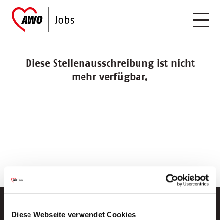
Diese Stellenausschreibung ist nicht
mehr verfügbar.
Diese Webseite verwendet Cookies