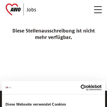
Diese Stellenausschreibung ist nicht
mehr verfügbar.
Diese Webseite verwendet Cookies