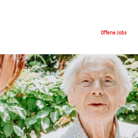
Offene Jobs