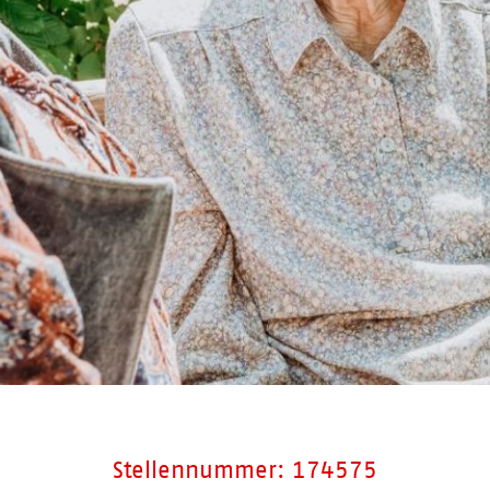
Stellennummer: 174575