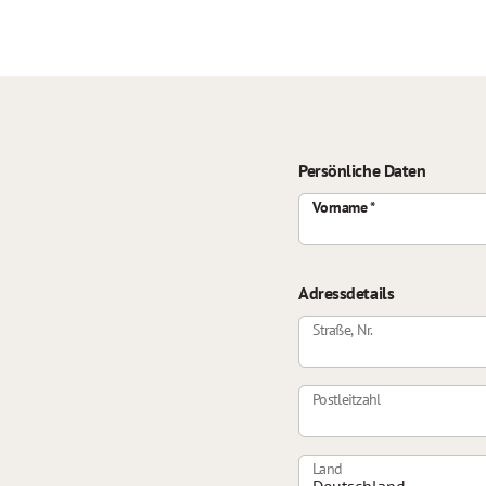
Persönliche Daten
Vorname
Adressdetails
Straße, Nr.
Postleitzahl
Land