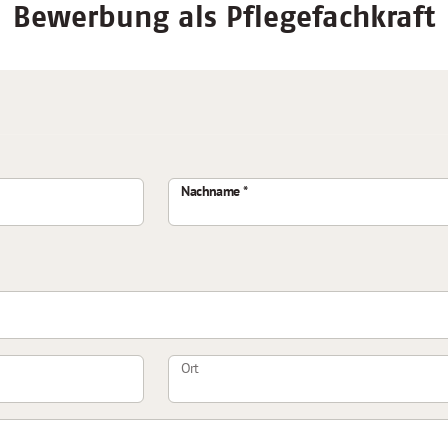
Bewerbung als Pflegefachkraft
Nachname
Ort