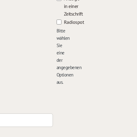
in einer
Zeitschrift
Radiospot
Bitte
wählen
Sie
eine
der
angegebenen
Optionen
aus.