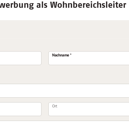
werbung als Wohnbereichsleiter 
Nachname
Ort