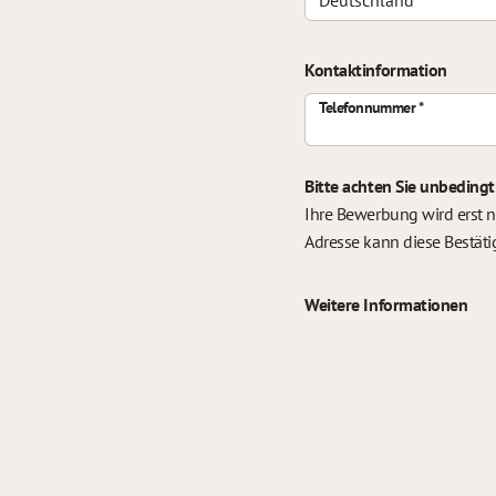
Kontaktinformation
Telefonnummer
Bitte achten Sie unbedingt
Ihre Bewerbung wird erst n
Adresse kann diese Bestäti
Weitere Informationen