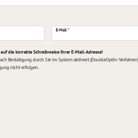
E-Mail
 auf die korrekte Schreibweise Ihrer E-Mail-Adresse!
ach Bestätigung durch Sie im System aktiviert (DoubleOptIn-Verfahren).
gung nicht erfolgen.