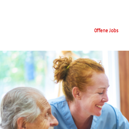
Offene Jobs