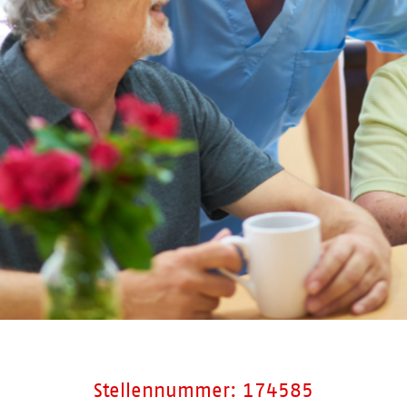
Stellennummer: 174585