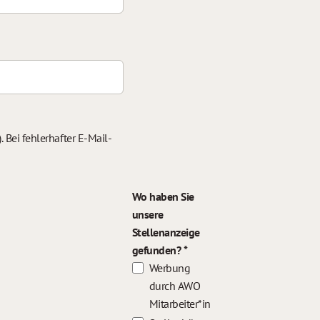
 Bei fehlerhafter E-Mail-
Wo haben Sie
unsere
Stellenanzeige
gefunden?
Werbung
durch AWO
Mitarbeiter*in