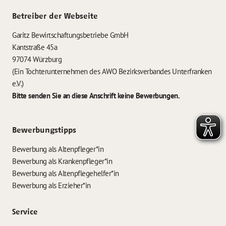
Betreiber der Webseite
Garitz Bewirtschaftungsbetriebe GmbH
Kantstraße 45a
97074 Würzburg
(Ein Tochterunternehmen des AWO Bezirksverbandes Unterfranken
e.V.)
Bitte senden Sie an diese Anschrift keine Bewerbungen.
Bewerbungstipps
Bewerbung als Altenpfleger*in
Bewerbung als Krankenpfleger*in
Bewerbung als Altenpflegehelfer*in
Bewerbung als Erzieher*in
Service