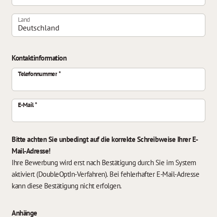
Land
Kontaktinformation
Telefonnummer
E-Mail
Bitte achten Sie unbedingt auf die korrekte Schreibweise Ihrer E-
Mail-Adresse!
Ihre Bewerbung wird erst nach Bestätigung durch Sie im System
aktiviert (DoubleOptIn-Verfahren). Bei fehlerhafter E-Mail-Adresse
kann diese Bestätigung nicht erfolgen.
Anhänge