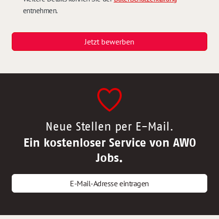
entnehmen.
Jetzt bewerben
Neue Stellen per E-Mail.
Ein kostenloser Service von AWO
Jobs.
E-Mail-Adresse eintragen