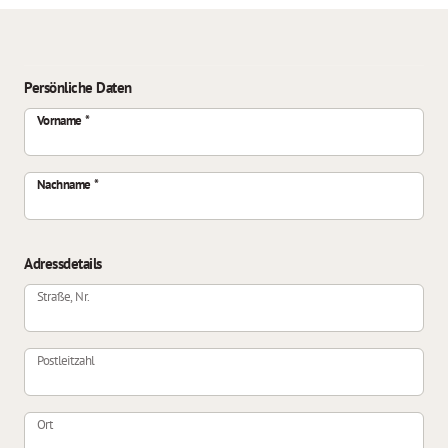
Persönliche Daten
Vorname
Nachname
Adressdetails
Straße, Nr.
Postleitzahl
Ort