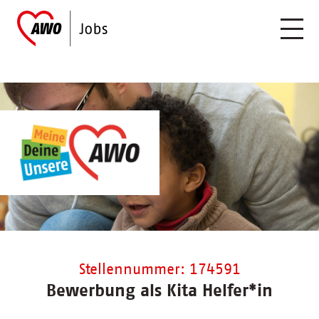
Stellennummer: 174591
Bewerbung als Kita Helfer*in