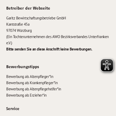
Betreiber der Webseite
Garitz Bewirtschaftungsbetriebe GmbH
Kantstraße 45a
97074 Würzburg
(Ein Tochterunternehmen des AWO Bezirksverbandes Unterfranken
e.V.)
Bitte senden Sie an diese Anschrift keine Bewerbungen.
Bewerbungstipps
Bewerbung als Altenpfleger*in
Bewerbung als Krankenpfleger*in
Bewerbung als Altenpflegehelfer*in
Bewerbung als Erzieher*in
Service