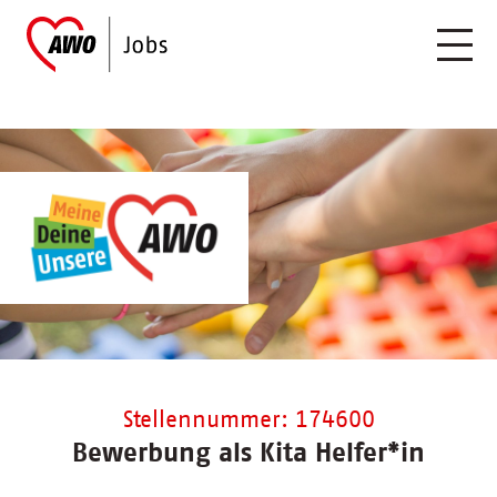
Stellennummer: 174600
Bewerbung als Kita Helfer*in