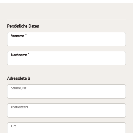
Persönliche Daten
Vorname
Nachname
Adressdetails
Straße, Nr.
Postleitzahl
Ort