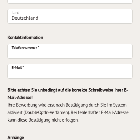
Land
Kontaktinformation
Telefonnummer
E-Mail
Bitte achten Sie unbedingt auf die korrekte Schreibweise Ihrer E-
Mail-Adresse!
Ihre Bewerbung wird erst nach Bestätigung durch Sie im System
aktiviert (DoubleOptIn-Verfahren). Bei fehlerhafter E-Mail-Adresse
kann diese Bestätigung nicht erfolgen.
Anhänge