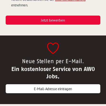
entnehmen.
Jetzt bewerben
Neue Stellen per E-Mail.
Ein kostenloser Service von AWO
Jobs.
E-Mail-Adresse eintragen