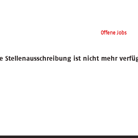
Offene Jobs
e Stellenausschreibung ist nicht mehr verfü